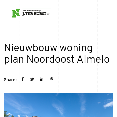
Nieuwbouw woning
plan Noordoost Almelo
Share: