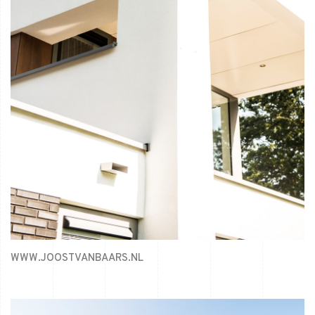
WWW.JOOSTVANBAARS.NL