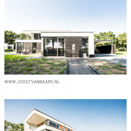
WWW.JOOSTVANBAARS.NL