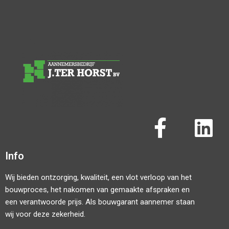
Info
Wij bieden ontzorging, kwaliteit, een vlot verloop van het
bouwproces, het nakomen van gemaakte afspraken en
een verantwoorde prijs. Als bouwgarant aannemer staan
wij voor deze zekerheid.