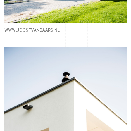
WWW.JOOSTVANBAARS.NL