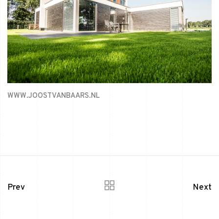
WWW.JOOSTVANBAARS.NL
Prev
Next