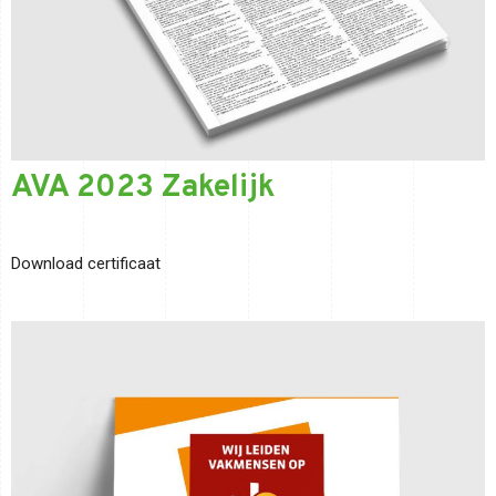
AVA 2023 Zakelijk
Download certificaat