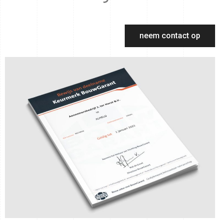
neem contact op