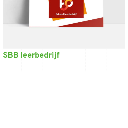
SBB leerbedrijf