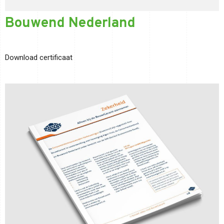
Bouwend Nederland
Download certificaat