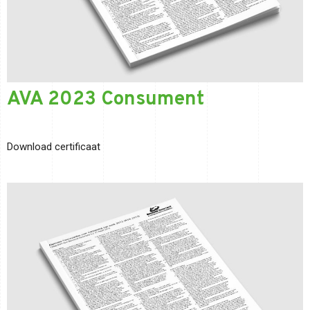
AVA 2023 Consument
Download certificaat