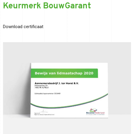
Keurmerk BouwGarant
Download certificaat