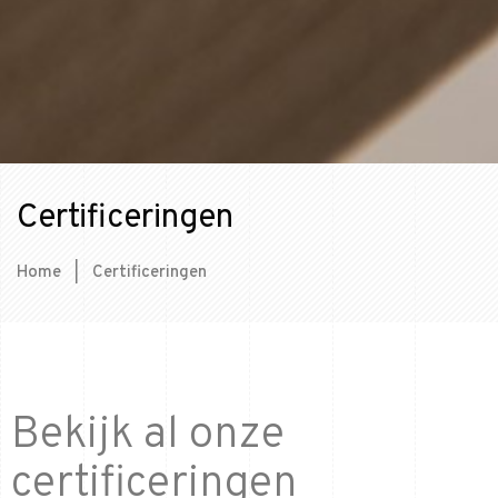
Certificeringen
Home
|
Certificeringen
Bekijk al onze
certificeringen