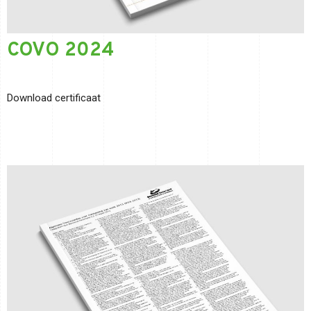
COVO 2024
Download certificaat