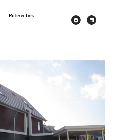
Referenties