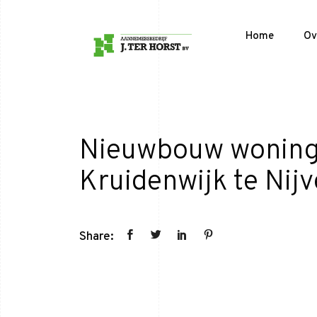
Home
Ov
Nieuwbouw woning
Kruidenwijk te Nijv
Share: