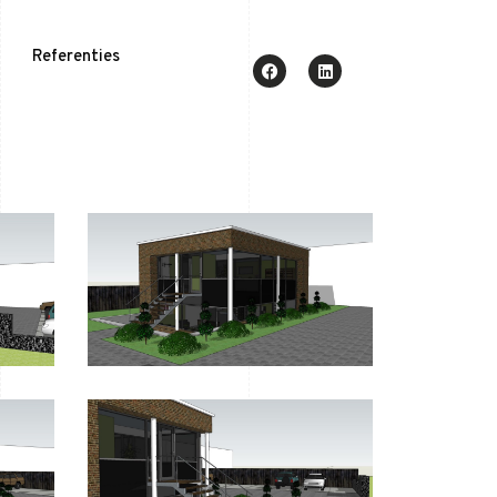
Referenties