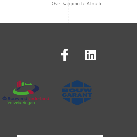
Overkapping te Almelo